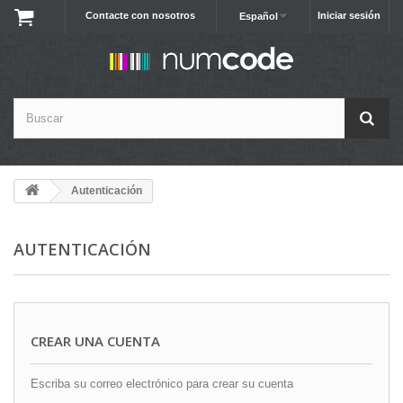
Contacte con nosotros
Iniciar sesión
Español
Autenticación
AUTENTICACIÓN
CREAR UNA CUENTA
Escriba su correo electrónico para crear su cuenta