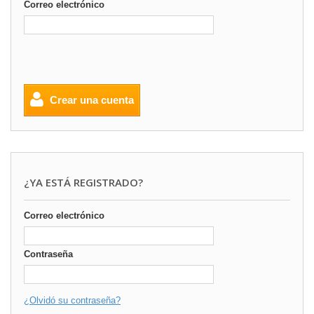
Correo electrónico
Crear una cuenta
¿YA ESTÁ REGISTRADO?
Correo electrónico
Contraseña
¿Olvidó su contraseña?