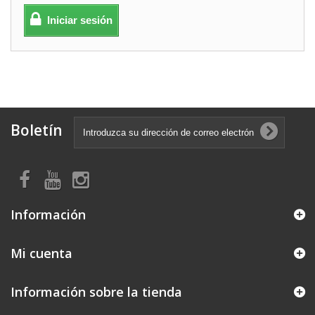
Iniciar sesión
Boletín
Información
Mi cuenta
Información sobre la tienda